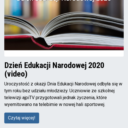
Dzień Edukacji Narodowej 2020
(video)
Uroczystość z okazji Dnia Edukacji Narodowej odbyła się w
tym roku bez udziału młodzieży. Uczniowie ze szkolnej
telewizji ajpiTV przygotowali jednak życzenia, które
wyemitowano na telebimie w nowej hali sportowej.
Czytaj więcej!