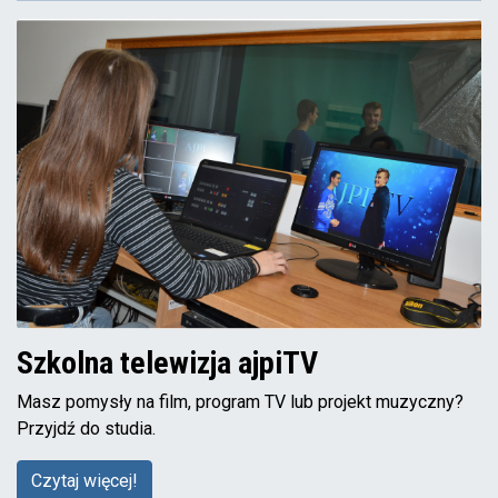
Szkolna telewizja ajpiTV
Masz pomysły na film, program TV lub projekt muzyczny?
Przyjdź do studia.
Czytaj więcej!