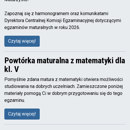
Zapoznaj się z harmonogramem oraz komunikatami
Dyrektora Centralnej Komisji Egzaminacyjnej dotyczącymi
egzaminów maturalnych w roku 2026.
Czytaj więcej!
Powtórka maturalna z matematyki dla
kl. V
Pomyślnie zdana matura z matematyki otwiera możliwości
studiowania na dobrych uczelniach. Zamieszczone poniżej
materiały pomogą Ci w dobrym przygotowaniu się do tego
egzaminu.
Czytaj więcej!