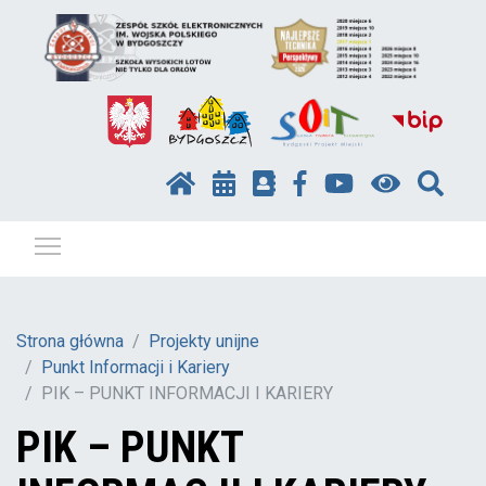
Pokaż / ukryj menu
Strona główna
Projekty unijne
Punkt Informacji i Kariery
PIK – PUNKT INFORMACJI I KARIERY
PIK – PUNKT