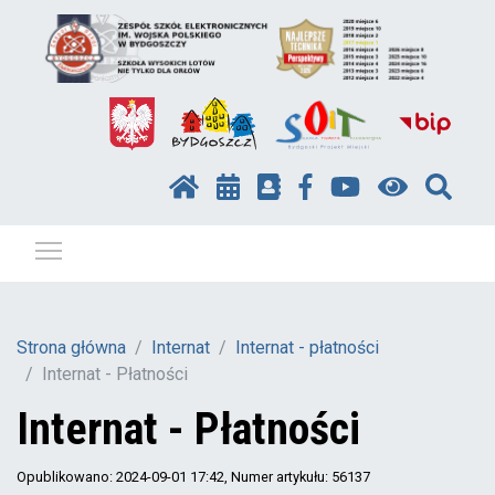
Pokaż / ukryj menu
Strona główna
Internat
Internat - płatności
Internat - Płatności
Internat - Płatności
Opublikowano: 2024-09-01 17:42
, Numer artykułu: 56137