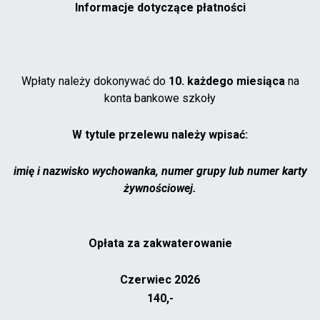
Informacje dotyczące płatności
Wpłaty należy dokonywać do
10. każdego miesiąca
na
konta bankowe szkoły
W tytule przelewu należy wpisać:
imię i nazwisko wychowanka, numer grupy lub numer karty
żywnościowej.
Opłata za zakwaterowanie
Czerwiec 2026
140,-