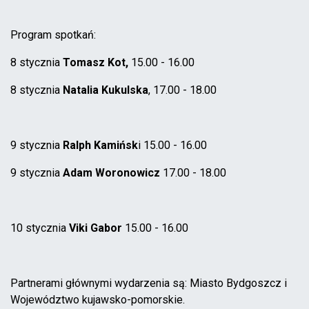
Program spotkań:
8 stycznia
Tomasz Kot,
15.00 - 16.00
8 stycznia
Natalia Kukulska
, 17.00 - 18.00
9 stycznia
Ralph Kamińsk
i 15.00 - 16.00
9 stycznia
Adam Woronowicz
17.00 - 18.00
10 stycznia
Viki Gabor
15.00 - 16.00
Partnerami głównymi wydarzenia są: Miasto Bydgoszcz i
Województwo kujawsko-pomorskie.