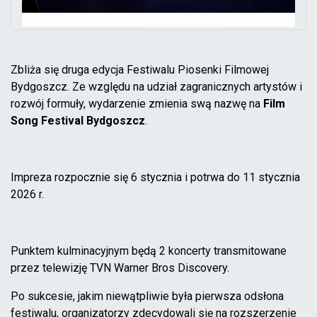
Zbliża się druga edycja Festiwalu Piosenki Filmowej
Bydgoszcz. Ze względu na udział zagranicznych artystów i
rozwój formuły, wydarzenie zmienia swą nazwę na
Film
Song Festival Bydgoszcz
.
Impreza rozpocznie się 6 stycznia i potrwa do 11 stycznia
2026 r.
Punktem kulminacyjnym będą 2 koncerty transmitowane
przez telewizję TVN Warner Bros Discovery.
Po sukcesie, jakim niewątpliwie była pierwsza odsłona
festiwalu, organizatorzy zdecydowali się na rozszerzenie