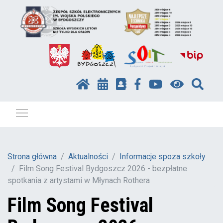
Pokaż / ukryj menu
Strona główna
Aktualności
Informacje spoza szkoły
Film Song Festival Bydgoszcz 2026 - bezpłatne
spotkania z artystami w Młynach Rothera
Film Song Festival