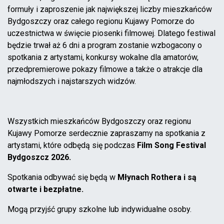
formuły i zaproszenie jak największej liczby mieszkańców
Bydgoszczy oraz całego regionu Kujawy Pomorze do
uczestnictwa w święcie piosenki filmowej. Dlatego festiwal
będzie trwał aż 6 dni a program zostanie wzbogacony o
spotkania z artystami, konkursy wokalne dla amatorów,
przedpremierowe pokazy filmowe a także o atrakcje dla
najmłodszych i najstarszych widzów.
Wszystkich mieszkańców Bydgoszczy oraz regionu
Kujawy Pomorze serdecznie zapraszamy na spotkania z
artystami, które odbędą się podczas
Film Song Festival
Bydgoszcz 2026.
Spotkania odbywać się będą w
Młynach Rothera i
są
otwarte i bezpłatne.
Mogą przyjść grupy szkolne lub indywidualne osoby.